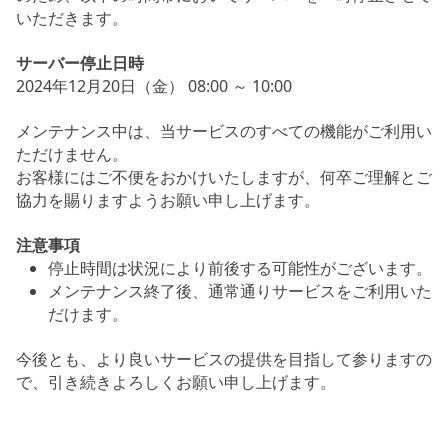
いただきます。
サーバー停止日時
2024年12月20日（金） 08:00 ～ 10:00
メンテナンス中は、当サービスのすべての機能がご利用い
ただけません。
お客様にはご不便をおかけいたしますが、何卒ご理解とご
協力を賜りますようお願い申し上げます。
注意事項
停止時間は状況により前後する可能性がございます。
メンテナンス終了後、通常通りサービスをご利用いた
だけます。
今後とも、より良いサービスの提供を目指して参りますの
で、引き続きよろしくお願い申し上げます。