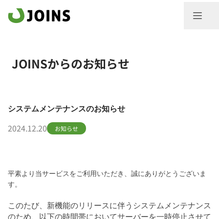
JOINSからのお知らせ
システムメンテナンスのお知らせ
2024.12.20
お知らせ
平素より当サービスをご利用いただき、誠にありがとうございま
す。
このたび、新機能のリリースに伴うシステムメンテナンス
のため、以下の時間帯においてサーバーを一時停止させて