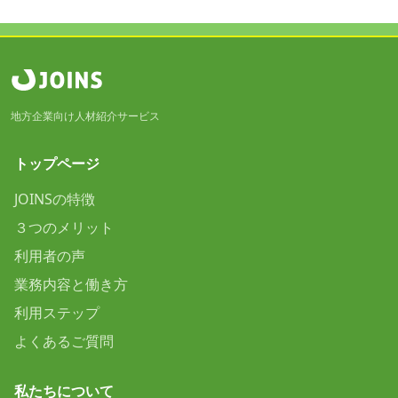
地方企業向け人材紹介サービス
トップページ
JOINSの特徴
３つのメリット
利用者の声
業務内容と働き方
利用ステップ
よくあるご質問
私たちについて