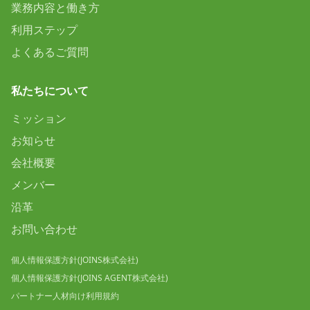
業務内容と働き方
利用ステップ
よくあるご質問
私たちについて
ミッション
お知らせ
会社概要
メンバー
沿革
お問い合わせ
個人情報保護方針(JOINS株式会社)
個人情報保護方針(JOINS AGENT株式会社)
パートナー人材向け利用規約