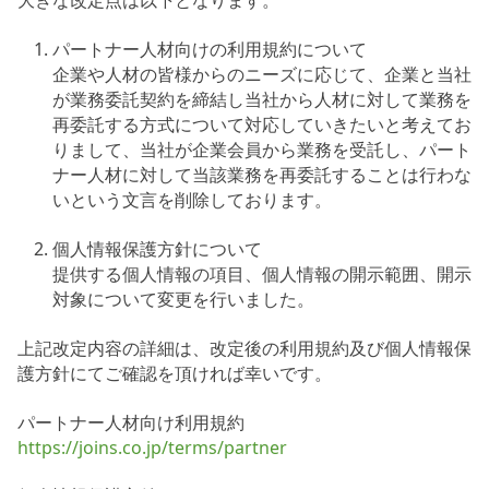
大きな改定点は以下となります。
パートナー人材向けの利用規約について
企業や人材の皆様からのニーズに応じて、企業と当社
が業務委託契約を締結し当社から人材に対して業務を
再委託する方式について対応していきたいと考えてお
りまして、当社が企業会員から業務を受託し、パート
ナー人材に対して当該業務を再委託することは行わな
いという文言を削除しております。
個人情報保護方針について
提供する個人情報の項目、個人情報の開示範囲、開示
対象について変更を行いました。
上記改定内容の詳細は、改定後の利用規約及び個人情報保
護方針にてご確認を頂ければ幸いです。
パートナー人材向け利用規約
https://joins.co.jp/terms/partner