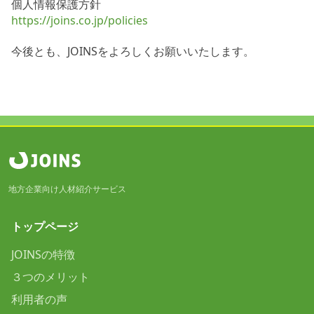
個人情報保護方針
https://joins.co.jp/policies
今後とも、JOINSをよろしくお願いいたします。
地方企業向け人材紹介サービス
トップページ
JOINSの特徴
３つのメリット
利用者の声