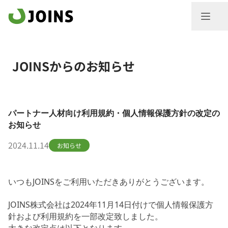
JOINSからのお知らせ
パートナー人材向け利用規約・個人情報保護方針の改定の
お知らせ
2024.11.14
お知らせ
いつもJOINSをご利用いただきありがとうございます。
JOINS株式会社は2024年11月14日付けで個人情報保護方
針および利用規約を一部改定致しました。